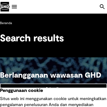
Skip Navigation
Menu
Beranda
Search results
Berlangganan wawasan GHD
Subscribe
Penggunaan cookie
Situs web ini menggunakan cookie untuk meningkatkan
pengalaman penelusuran Anda dan menyediakan