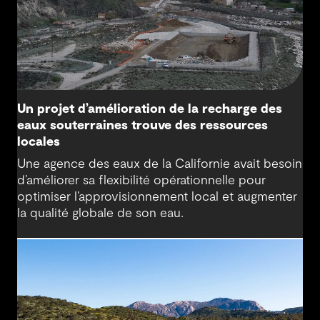
Un projet d’amélioration de la recharge des
eaux souterraines trouve des ressources
locales
Une agence des eaux de la Californie avait besoin
d’améliorer sa flexibilité opérationnelle pour
optimiser l’approvisionnement local et augmenter
la qualité globale de son eau.