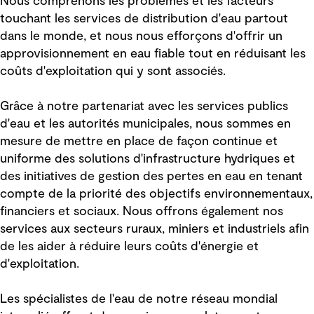
Nous comprenons les problèmes et les facteurs
touchant les services de distribution d'eau partout
dans le monde, et nous nous efforçons d'offrir un
approvisionnement en eau fiable tout en réduisant les
coûts d'exploitation qui y sont associés.
Grâce à notre partenariat avec les services publics
d'eau et les autorités municipales, nous sommes en
mesure de mettre en place de façon continue et
uniforme des solutions d'infrastructure hydriques et
des initiatives de gestion des pertes en eau en tenant
compte de la priorité des objectifs environnementaux,
financiers et sociaux. Nous offrons également nos
services aux secteurs ruraux, miniers et industriels afin
de les aider à réduire leurs coûts d'énergie et
d'exploitation.
Les spécialistes de l'eau de notre réseau mondial