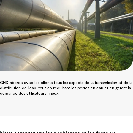
GHD aborde avec les clients tous les aspects de la transmission et de la
distribution de l'eau, tout en réduisant les pertes en eau et en gérant la
demande des utilisateurs finaux.