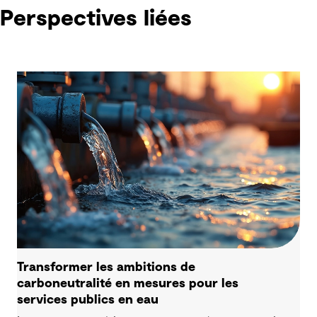
Perspectives liées
Transformer les ambitions de
carboneutralité en mesures pour les
services publics en eau