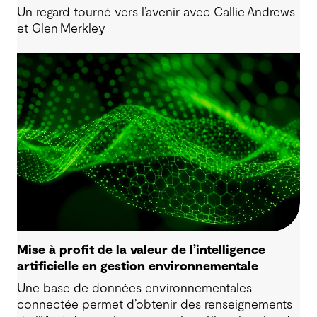
Un regard tourné vers l’avenir avec Callie Andrews
et Glen Merkley
Mise à profit de la valeur de l’intelligence
artificielle en gestion environnementale
Une base de données environnementales
connectée permet d’obtenir des renseignements