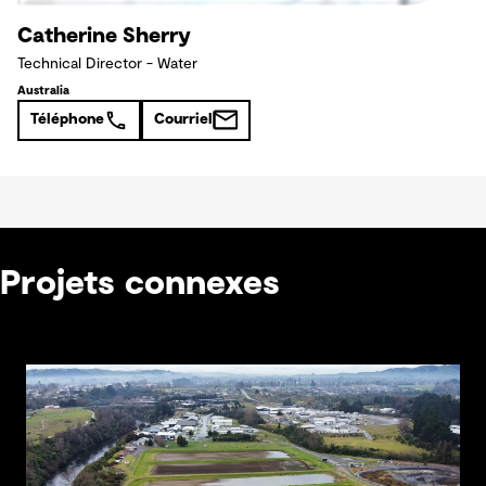
Catherine Sherry
Technical Director - Water
Australia
Téléphone
Courriel
Projets connexes