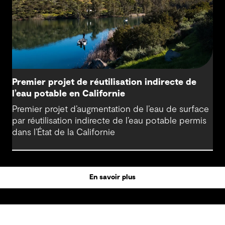
Premier projet de réutilisation indirecte de
l’eau potable en Californie
Premier projet d’augmentation de l’eau de surface
par réutilisation indirecte de l’eau potable permis
dans l’État de la Californie
En savoir plus