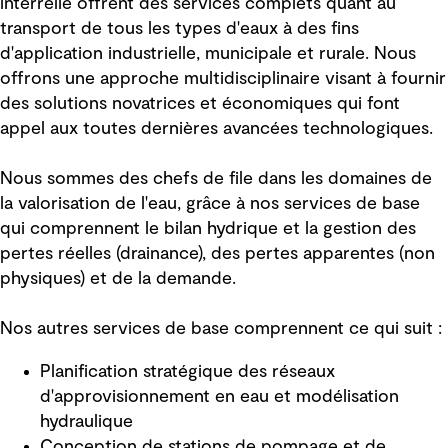
interrelié offrent des services complets quant au
transport de tous les types d'eaux à des fins
d'application industrielle, municipale et rurale. Nous
offrons une approche multidisciplinaire visant à fournir
des solutions novatrices et économiques qui font
appel aux toutes dernières avancées technologiques.
Nous sommes des chefs de file dans les domaines de
la valorisation de l'eau, grâce à nos services de base
qui comprennent le bilan hydrique et la gestion des
pertes réelles (drainance), des pertes apparentes (non
physiques) et de la demande.
Nos autres services de base comprennent ce qui suit :
Planification stratégique des réseaux
d'approvisionnement en eau et modélisation
hydraulique
Conception de stations de pompage et de