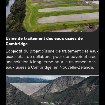
Usine de traitement des eaux usées de
Cambridge
L’objectif du projet d’usine de traitement des eaux
usées était de collaborer pour concevoir et créer
une solution à long terme pour le traitement des
eaux usées à Cambridge, en Nouvelle-Zélande.