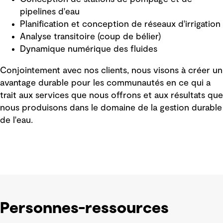
pipelines d'eau
Planification et conception de réseaux d'irrigation
Analyse transitoire (coup de bélier)
Dynamique numérique des fluides
Conjointement avec nos clients, nous visons à créer un
avantage durable pour les communautés en ce qui a
trait aux services que nous offrons et aux résultats que
nous produisons dans le domaine de la gestion durable
de l'eau.
Personnes-ressources