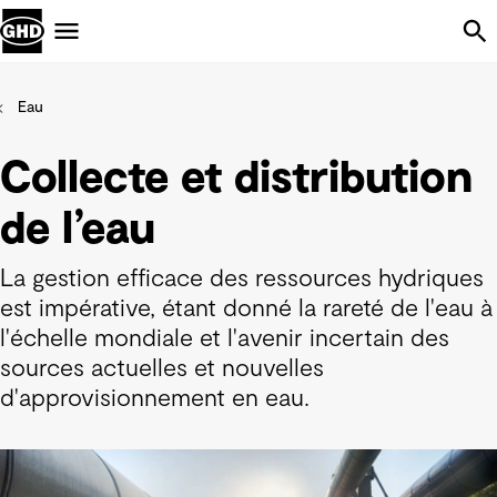
Skip Navigation
Menu
Eau
Collecte et distribution
de l’eau
La gestion efficace des ressources hydriques
est impérative, étant donné la rareté de l'eau à
l'échelle mondiale et l'avenir incertain des
sources actuelles et nouvelles
d'approvisionnement en eau.