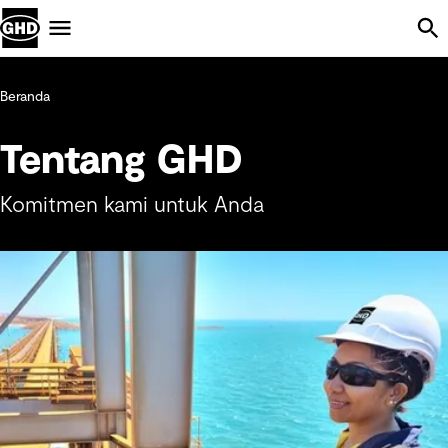
Skip Navigation
Menu
Beranda
Tentang GHD
Komitmen kami untuk Anda