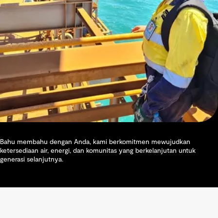
Bahu membahu dengan Anda, kami berkomitmen mewujudkan
ketersediaan air, energi, dan komunitas yang berkelanjutan untuk
generasi selanjutnya.