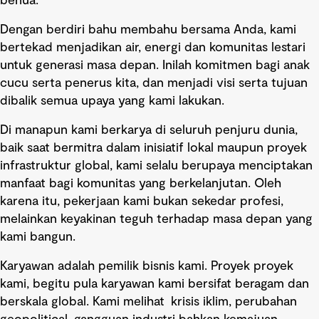
benua.
Dengan berdiri bahu membahu bersama Anda, kami
bertekad menjadikan air, energi dan komunitas lestari
untuk generasi masa depan. Inilah komitmen bagi anak
cucu serta penerus kita, dan menjadi visi serta tujuan
dibalik semua upaya yang kami lakukan.
Di manapun kami berkarya di seluruh penjuru dunia,
baik saat bermitra dalam inisiatif lokal maupun proyek
infrastruktur global, kami selalu berupaya menciptakan
manfaat bagi komunitas yang berkelanjutan. Oleh
karena itu, pekerjaan kami bukan sekedar profesi,
melainkan keyakinan teguh terhadap masa depan yang
kami bangun.
Karyawan adalah pemilik bisnis kami. Proyek proyek
kami, begitu pula karyawan kami bersifat beragam dan
berskala global. Kami melihat krisis iklim, perubahan