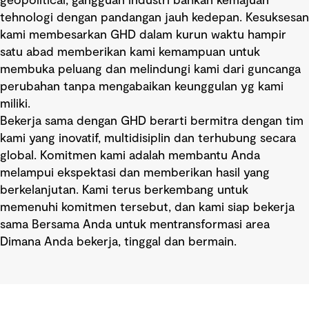
geopolitical, gangguan industri bahkan kemajuan
tehnologi dengan pandangan jauh kedepan. Kesuksesan
kami membesarkan GHD dalam kurun waktu hampir
satu abad memberikan kami kemampuan untuk
membuka peluang dan melindungi kami dari guncanga
perubahan tanpa mengabaikan keunggulan yg kami
miliki.
Bekerja sama dengan GHD berarti bermitra dengan tim
kami yang inovatif, multidisiplin dan terhubung secara
global. Komitmen kami adalah membantu Anda
melampui ekspektasi dan memberikan hasil yang
berkelanjutan. Kami terus berkembang untuk
memenuhi komitmen tersebut, dan kami siap bekerja
sama Bersama Anda untuk mentransformasi area
Dimana Anda bekerja, tinggal dan bermain.