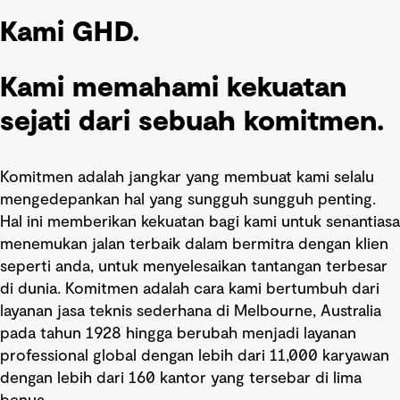
Kami GHD.
Kami memahami kekuatan
sejati dari sebuah komitmen.
Komitmen adalah jangkar yang membuat kami selalu
mengedepankan hal yang sungguh sungguh penting.
Hal ini memberikan kekuatan bagi kami untuk senantiasa
menemukan jalan terbaik dalam bermitra dengan klien
seperti anda, untuk menyelesaikan tantangan terbesar
di dunia. Komitmen adalah cara kami bertumbuh dari
layanan jasa teknis sederhana di Melbourne, Australia
pada tahun 1928 hingga berubah menjadi layanan
professional global dengan lebih dari 11,000 karyawan
dengan lebih dari 160 kantor yang tersebar di lima