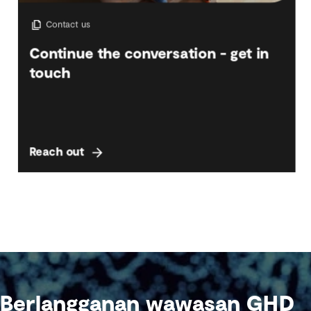
Berlangganan wawasan GHD