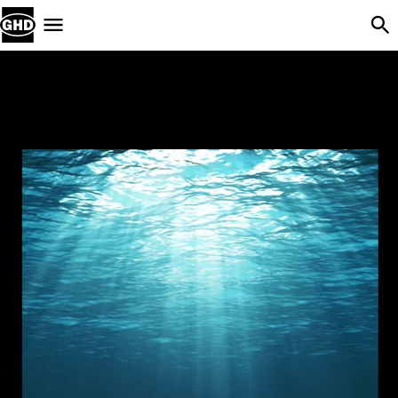
Skip Navigation
Menu