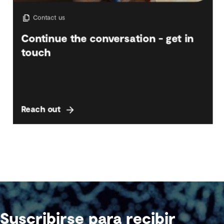
Suscribirse para recibir