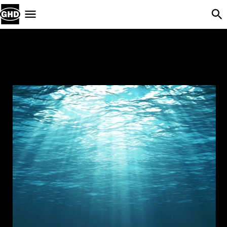
Skip Navigation
Menu