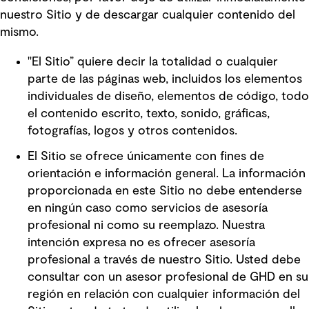
nuestro Sitio y de descargar cualquier contenido del
mismo.
"El Sitio” quiere decir la totalidad o cualquier
parte de las páginas web, incluidos los elementos
individuales de diseño, elementos de código, todo
el contenido escrito, texto, sonido, gráficas,
fotografías, logos y otros contenidos.
El Sitio se ofrece únicamente con fines de
orientación e información general. La información
proporcionada en este Sitio no debe entenderse
en ningún caso como servicios de asesoría
profesional ni como su reemplazo. Nuestra
intención expresa no es ofrecer asesoría
profesional a través de nuestro Sitio. Usted debe
consultar con un asesor profesional de GHD en su
región en relación con cualquier información del