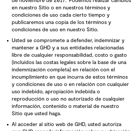
de noviembre de 2017. Podemos realizar cambios
en nuestro Sitio o en nuestros términos y
condiciones de uso cada cierto tiempo y
publicaremos una copia de los términos y
condiciones de uso en nuestro Sitio.
Usted se compromete a defender, indemnizar y
mantener a GHD y a sus entidades relacionadas
libre de cualquier responsabilidad, costo o gasto
(incluidos las costas legales sobre la base de una
indemnización completa) en relación con el
incumplimiento en que incurra de estos términos
y condiciones de uso o en relación con cualquier
uso indebido, apropiación indebida o
reproducción o uso no autorizado de cualquier
información, contenido o material de nuestro
Sitio que usted haga.
Al acceder al sitio web de GHD, usted autoriza