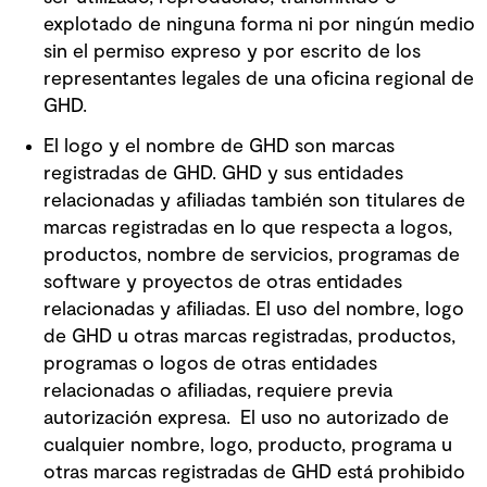
explotado de ninguna forma ni por ningún medio
sin el permiso expreso y por escrito de los
representantes legales de una oficina regional de
GHD.
El logo y el nombre de GHD son marcas
registradas de GHD. GHD y sus entidades
relacionadas y afiliadas también son titulares de
marcas registradas en lo que respecta a logos,
productos, nombre de servicios, programas de
software y proyectos de otras entidades
relacionadas y afiliadas. El uso del nombre, logo
de GHD u otras marcas registradas, productos,
programas o logos de otras entidades
relacionadas o afiliadas, requiere previa
autorización expresa. El uso no autorizado de
cualquier nombre, logo, producto, programa u
otras marcas registradas de GHD está prohibido