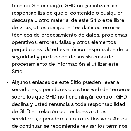
técnico. Sin embargo, GHD no garantiza ni se
responsabiliza de que el contenido o cualquier
descarga u otro material de este Sitio esté libre
de virus, otros componentes dañinos, errores
técnicos de procesamiento de datos, problemas
operativos, errores, fallas y otros elementos
perjudiciales. Usted es el único responsable de la
seguridad y protección de sus sistemas de
procesamiento de información al utilizar este
Sitio.
Algunos enlaces de este Sitio pueden llevar a
servidores, operadores o a sitios web de terceros
sobre los que GHD no tiene ningún control. GHD
declina y usted renuncia a toda responsabilidad
de GHD en relación con enlaces a otros
servidores, operadores u otros sitios web. Antes
de continuar, se recomienda revisar los términos