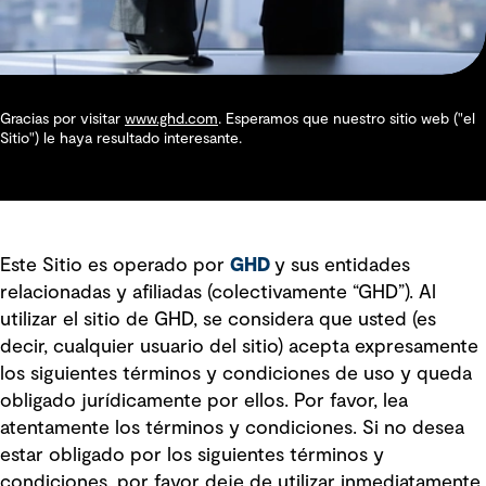
Gracias por visitar
www.ghd.com
. Esperamos que nuestro sitio web ("el
Sitio") le haya resultado interesante.
Este Sitio es operado por
GHD
y sus entidades
relacionadas y afiliadas (colectivamente “GHD”). Al
utilizar el sitio de GHD, se considera que usted (es
decir, cualquier usuario del sitio) acepta expresamente
los siguientes términos y condiciones de uso y queda
obligado jurídicamente por ellos. Por favor, lea
atentamente los términos y condiciones. Si no desea
estar obligado por los siguientes términos y
condiciones, por favor deje de utilizar inmediatamente