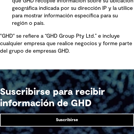
que GHD recopile información sobre su ubicación
geográfica indicada por su dirección IP y la utilice
para mostrar información específica para su
región o país.
"GHD" se refiere a “GHD Group Pty Ltd.” e incluye
cualquier empresa que realice negocios y forme parte
del grupo de empresas GHD.
Suscribirse para recibir
información de GHD
Suscribirse