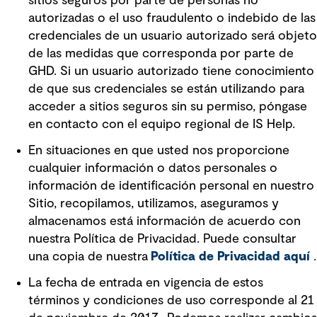
sitios seguros por parte de personas no
autorizadas o el uso fraudulento o indebido de las
credenciales de un usuario autorizado será objeto
de las medidas que corresponda por parte de
GHD. Si un usuario autorizado tiene conocimiento
de que sus credenciales se están utilizando para
acceder a sitios seguros sin su permiso, póngase
en contacto con el equipo regional de IS Help.
En situaciones en que usted nos proporcione
cualquier información o datos personales o
información de identificación personal en nuestro
Sitio, recopilamos, utilizamos, aseguramos y
almacenamos está información de acuerdo con
nuestra Política de Privacidad. Puede consultar
una copia de nuestra
Política de Privacidad aquí
.
La fecha de entrada en vigencia de estos
términos y condiciones de uso corresponde al 21