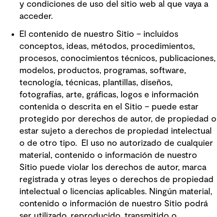
y condiciones de uso del sitio web al que vaya a
acceder.
El contenido de nuestro Sitio – incluidos
conceptos, ideas, métodos, procedimientos,
procesos, conocimientos técnicos, publicaciones,
modelos, productos, programas, software,
tecnología, técnicas, plantillas, diseños,
fotografías, arte, gráficas, logos e información
contenida o descrita en el Sitio – puede estar
protegido por derechos de autor, de propiedad o
estar sujeto a derechos de propiedad intelectual
o de otro tipo. El uso no autorizado de cualquier
material, contenido o información de nuestro
Sitio puede violar los derechos de autor, marca
registrada y otras leyes o derechos de propiedad
intelectual o licencias aplicables. Ningún material,
contenido o información de nuestro Sitio podrá
ser utilizado, reproducido, transmitido o