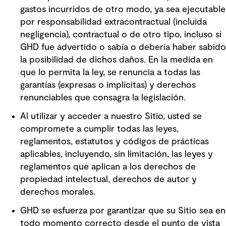
gastos incurridos de otro modo, ya sea ejecutable
por responsabilidad extracontractual (incluida
negligencia), contractual o de otro tipo, incluso si
GHD fue advertido o sabía o debería haber sabido
la posibilidad de dichos daños. En la medida en
que lo permita la ley, se renuncia a todas las
garantías (expresas o implícitas) y derechos
renunciables que consagra la legislación.
Al utilizar y acceder a nuestro Sitio, usted se
compromete a cumplir todas las leyes,
reglamentos, estatutos y códigos de prácticas
aplicables, incluyendo, sin limitación, las leyes y
reglamentos que aplican a los derechos de
propiedad intelectual, derechos de autor y
derechos morales.
GHD se esfuerza por garantizar que su Sitio sea en
todo momento correcto desde el punto de vista