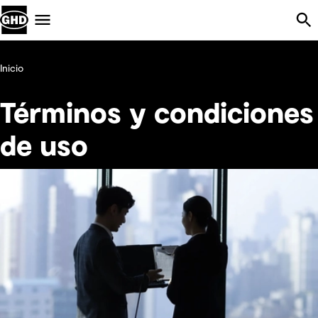
Skip Navigation
Menu
Inicio
Términos y condiciones
de uso