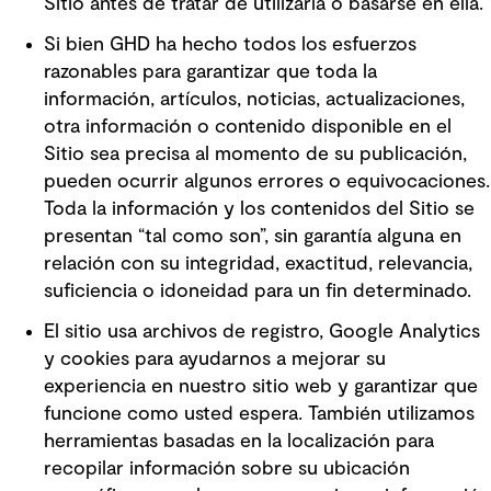
Sitio antes de tratar de utilizarla o basarse en ella.
Si bien GHD ha hecho todos los esfuerzos
razonables para garantizar que toda la
información, artículos, noticias, actualizaciones,
otra información o contenido disponible en el
Sitio sea precisa al momento de su publicación,
pueden ocurrir algunos errores o equivocaciones.
Toda la información y los contenidos del Sitio se
presentan “tal como son”, sin garantía alguna en
relación con su integridad, exactitud, relevancia,
suficiencia o idoneidad para un fin determinado.
El sitio usa archivos de registro, Google Analytics
y cookies para ayudarnos a mejorar su
experiencia en nuestro sitio web y garantizar que
funcione como usted espera. También utilizamos
herramientas basadas en la localización para
recopilar información sobre su ubicación