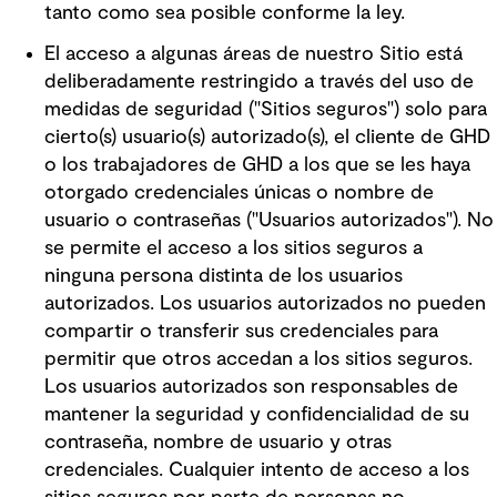
tanto como sea posible conforme la ley.
El acceso a algunas áreas de nuestro Sitio está
deliberadamente restringido a través del uso de
medidas de seguridad ("Sitios seguros") solo para
cierto(s) usuario(s) autorizado(s), el cliente de GHD
o los trabajadores de GHD a los que se les haya
otorgado credenciales únicas o nombre de
usuario o contraseñas ("Usuarios autorizados"). No
se permite el acceso a los sitios seguros a
ninguna persona distinta de los usuarios
autorizados. Los usuarios autorizados no pueden
compartir o transferir sus credenciales para
permitir que otros accedan a los sitios seguros.
Los usuarios autorizados son responsables de
mantener la seguridad y confidencialidad de su
contraseña, nombre de usuario y otras
credenciales. Cualquier intento de acceso a los