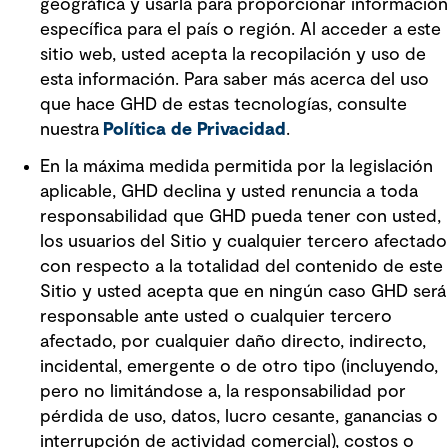
geográfica y usarla para proporcionar información
específica para el país o región. Al acceder a este
sitio web, usted acepta la recopilación y uso de
esta información. Para saber más acerca del uso
que hace GHD de estas tecnologías, consulte
nuestra
Política de Privacidad
.
En la máxima medida permitida por la legislación
aplicable, GHD declina y usted renuncia a toda
responsabilidad que GHD pueda tener con usted,
los usuarios del Sitio y cualquier tercero afectado
con respecto a la totalidad del contenido de este
Sitio y usted acepta que en ningún caso GHD será
responsable ante usted o cualquier tercero
afectado, por cualquier daño directo, indirecto,
incidental, emergente o de otro tipo (incluyendo,
pero no limitándose a, la responsabilidad por
pérdida de uso, datos, lucro cesante, ganancias o
interrupción de actividad comercial), costos o