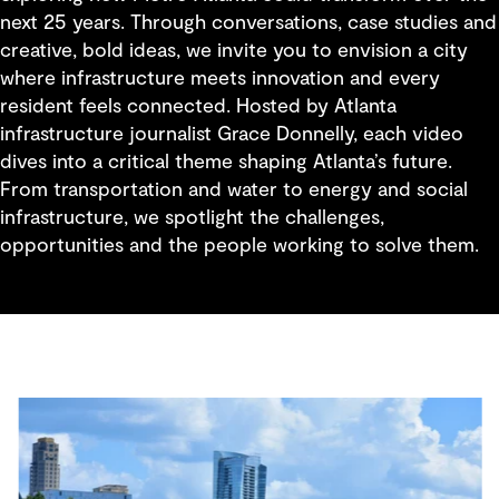
next 25 years. Through conversations, case studies and
creative, bold ideas, we invite you to envision a city
where infrastructure meets innovation and every
resident feels connected. Hosted by Atlanta
infrastructure journalist Grace Donnelly, each video
dives into a critical theme shaping Atlanta’s future.
From transportation and water to energy and social
infrastructure, we spotlight the challenges,
opportunities and the people working to solve them.