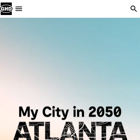
Skip Navigation
Menu