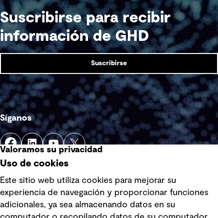
Suscribirse para recibir
información de GHD
Suscribirse
Síganos
Valoramos su privacidad
Uso de cookies
Este sitio web utiliza cookies para mejorar su
experiencia de navegación y proporcionar funciones
Enlaces rápidos
adicionales, ya sea almacenando datos en su
computador o recopilando datos de su computador.