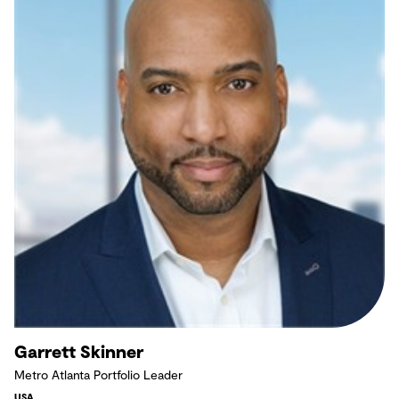
Garrett Skinner
Metro Atlanta Portfolio Leader
USA