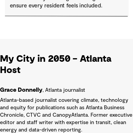
My City in 2050 – Atlanta
Host
Grace Donnelly
, Atlanta journalist
Atlanta-based journalist covering climate, technology
and equity for publications such as Atlanta Business
Chronicle, CTVC and CanopyAtlanta. Former executive
editor and staff writer with expertise in transit, clean
energy and data-driven reporting.