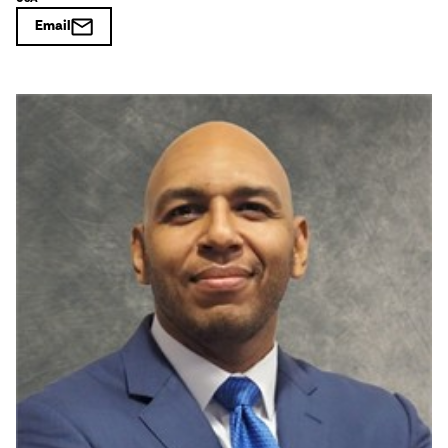
Email