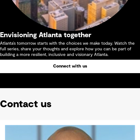
Envisioning Atlanta together
Atlanta’s tomorrow starts with the choices we make today. Watch the
full series, share your thoughts and explore how you can be part of
building a more resilient, inclusive and visionary Atlanta.
Connect with us
Contact us