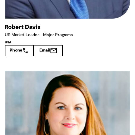
Robert Davis
US Market Leader - Major Programs
USA
Phone
Email