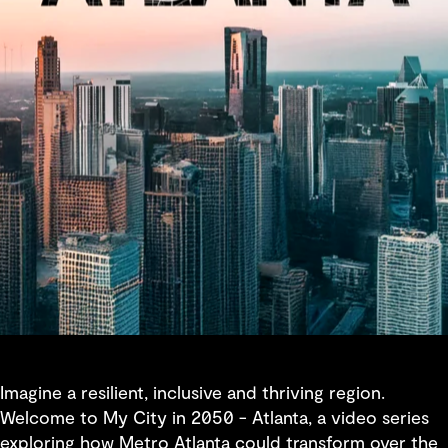
Imagine a resilient, inclusive and thriving region.
Welcome to My City in 2050 - Atlanta, a video series
exploring how Metro Atlanta could transform over the