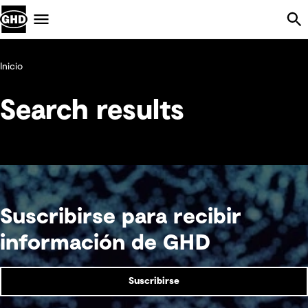
Skip Navigation
Menu
Inicio
Search results
Suscribirse para recibir
información de GHD
Suscribirse