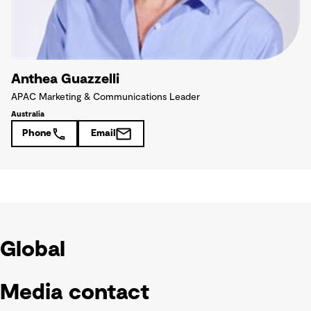
Anthea Guazzelli
APAC Marketing & Communications Leader
Australia
Phone
Email
Global
Media contact