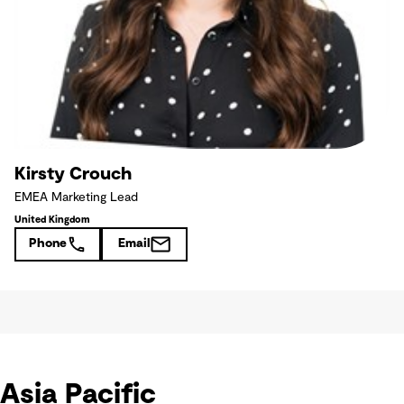
Kirsty Crouch
EMEA Marketing Lead
United Kingdom
Phone
Email
Asia Pacific