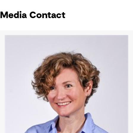
Media Contact