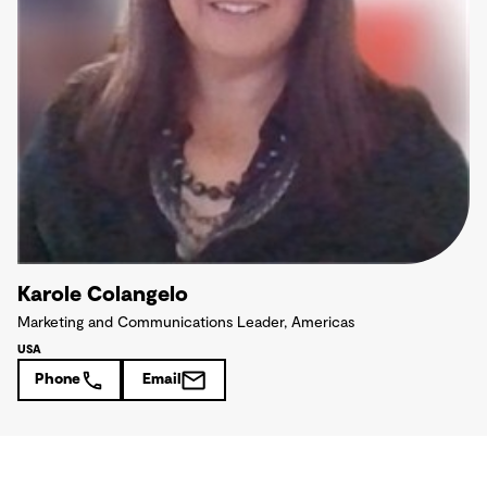
Karole Colangelo
Marketing and Communications Leader, Americas
USA
Phone
Email