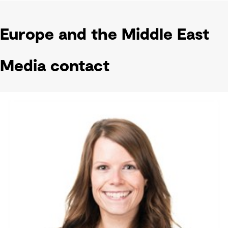
Europe and the Middle East
Media contact