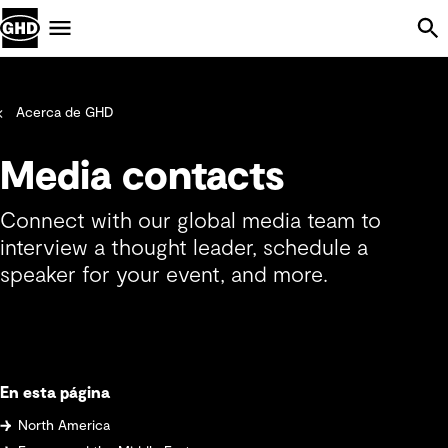
Skip Navigation
Menu
Acerca de GHD
Media contacts
Connect with our global media team to
interview a thought leader, schedule a
speaker for your event, and more.
En esta página
North America