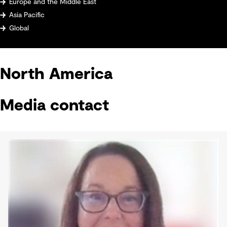
Europe and the Middle East
Asia Pacific
Global
North America
Media contact