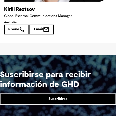
Kirill Reztsov
Global External Communications Manager
Australia
Phone
Email
Suscribirse para recibir
información de GHD
Suscribirse