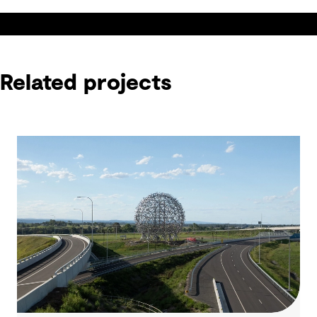
Related projects