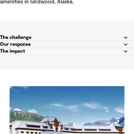
amenities in Girdwood, Alaska.
The challenge
Our response
The impact