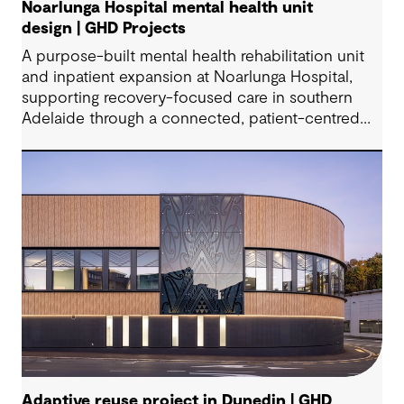
Noarlunga Hospital mental health unit
design | GHD Projects
A purpose-built mental health rehabilitation unit
and inpatient expansion at Noarlunga Hospital,
supporting recovery-focused care in southern
Adelaide through a connected, patient-centred
environment.
Adaptive reuse project in Dunedin | GHD