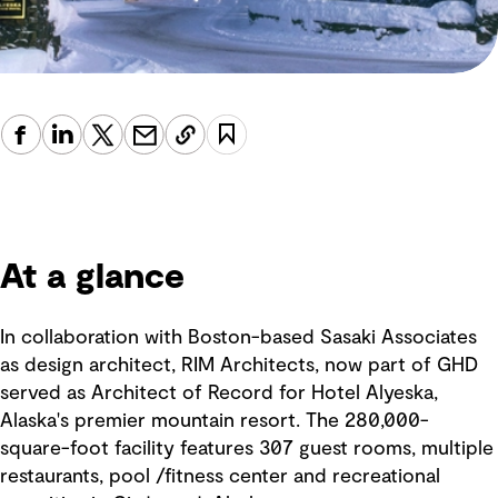
At a glance
In collaboration with Boston-based Sasaki Associates
as design architect, RIM Architects, now part of GHD
served as Architect of Record for Hotel Alyeska,
Alaska's premier mountain resort. The 280,000-
square-foot facility features 307 guest rooms, multiple
restaurants, pool /fitness center and recreational