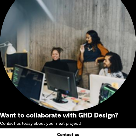
Want to collaborate with GHD Design?
Contact us today about your next project!
Contact us