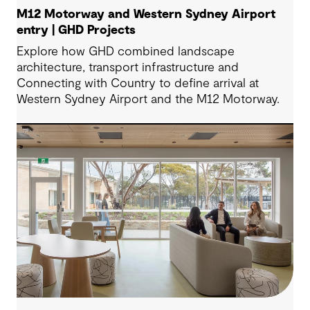
M12 Motorway and Western Sydney Airport
entry | GHD Projects
Explore how GHD combined landscape
architecture, transport infrastructure and
Connecting with Country to define arrival at
Western Sydney Airport and the M12 Motorway.