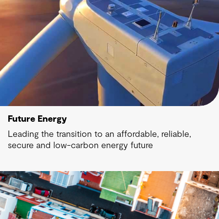
Future Energy
Leading the transition to an affordable, reliable,
secure and low-carbon energy future