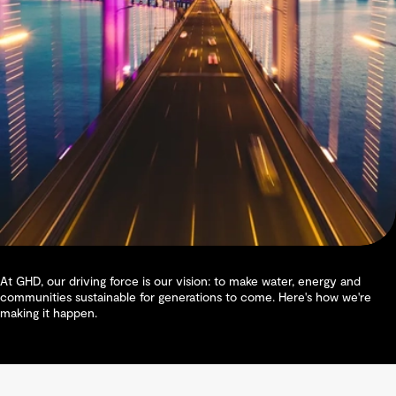
At GHD, our driving force is our vision: to make water, energy and
communities sustainable for generations to come. Here's how we're
making it happen.