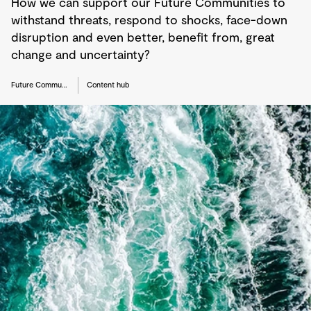
How we can support our Future Communities to
withstand threats, respond to shocks, face-down
disruption and even better, benefit from, great
change and uncertainty?
Future Communities
Content hub