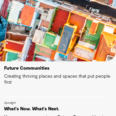
Future Communities
Creating thriving places and spaces that put people
first
Spotlight
What's Now. What's Next.