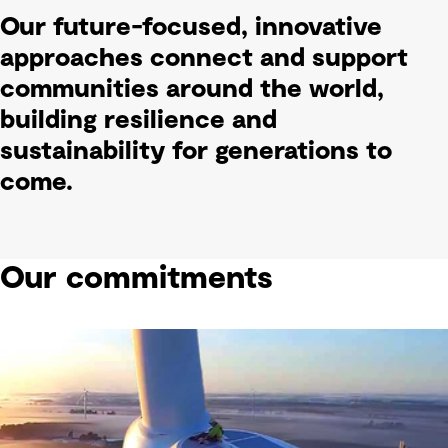
Our future-focused, innovative
approaches connect and support
communities around the world,
building resilience and
sustainability for generations to
come.
Our commitments