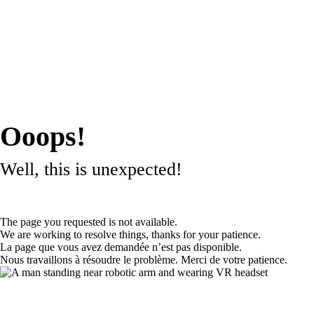
Ooops!
Well, this is unexpected!
The page you requested is not available.
We are working to resolve things, thanks for your patience.
La page que vous avez demandée n’est pas disponible.
Nous travaillons à résoudre le problème. Merci de votre patience.